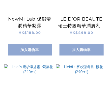
NowMi Lab 保濕瑩
LE D’OR BEAUTÉ
潤精華凝露
瑞士特級精華潤膚乳液
180ML
HK$188.00
HK$499.00
加入購物車
加入購物車