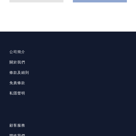
公司簡介
關於我們
條款及細則
免責條款
私隱聲明
顧客服務
聯絡我們