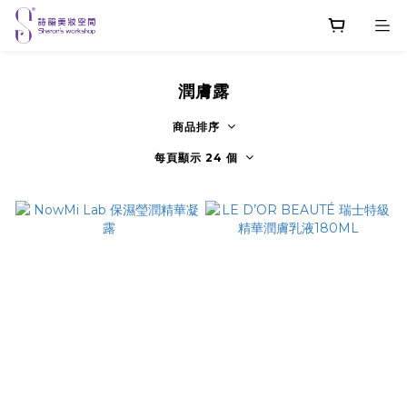
潤膚露
商品排序
每頁顯示 24 個