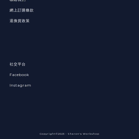
網上訂購條款
退換貨政策
社交平台
Facebook
Instagram
Copyright©2023 - Sharon's Workshop