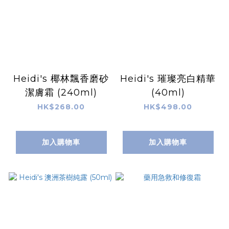
Heidi's 椰林飄香磨砂
Heidi's 璀璨亮白精華
潔膚霜 (240ml)
(40ml)
HK$268.00
HK$498.00
加入購物車
加入購物車