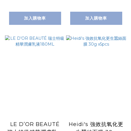
加入購物車
加入購物車
LE D’OR BEAUTÉ
Heidi's 強效抗氧化更