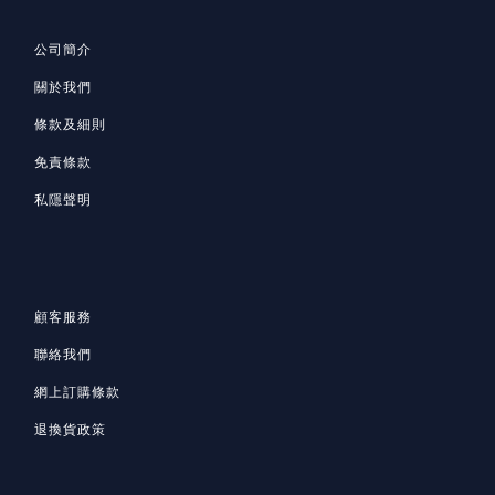
公司簡介
關於我們
條款及細則
免責條款
私隱聲明
顧客服務
聯絡我們
網上訂購條款
退換貨政策