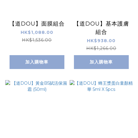
【道DOU】面膜組合
【道DOU】基本護膚
組合
HK$1,088.00
HK$1,536.00
HK$938.00
HK$1,266.00
加入購物車
加入購物車