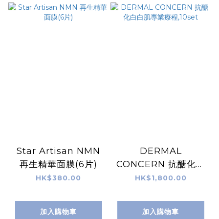
Star Artisan NMN
DERMAL
再生精華面膜(6片)
CONCERN 抗醣化白
白肌專業療程,10set
HK$380.00
HK$1,800.00
加入購物車
加入購物車