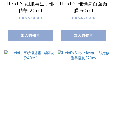
Heidi's 細胞再生手部
Heidi's 璀璨亮白面頸
精華 20ml
膜 60ml
HK$320.00
HK$420.00
加入購物車
加入購物車