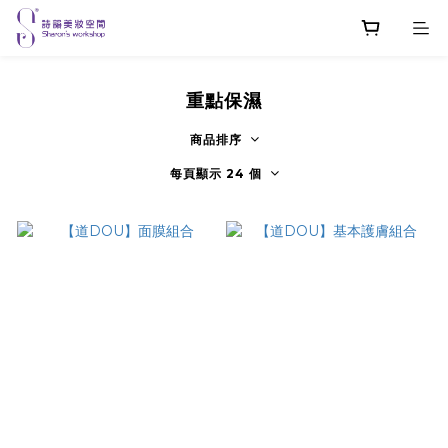
重點保濕
商品排序
每頁顯示 24 個