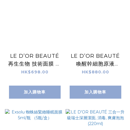
LE D’OR BEAUTÉ
LE D’OR BEAUTÉ
再生生物 技術面膜 五
喚醒幹細胞原液
片裝
30ML
HK$698.00
HK$880.00
加入購物車
加入購物車