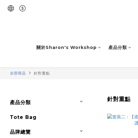
關於Sharon's Workshop
產品分類
全部商品
針對重點
針對重點
產品分類
Tote Bag
品牌總覽