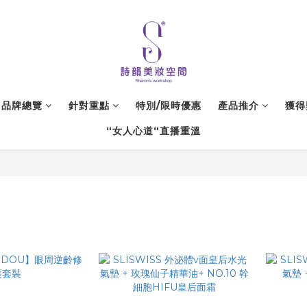
品牌總覽
針對重點
特別/限時優惠
產品推介
獲得
“女人心道“直播重溫