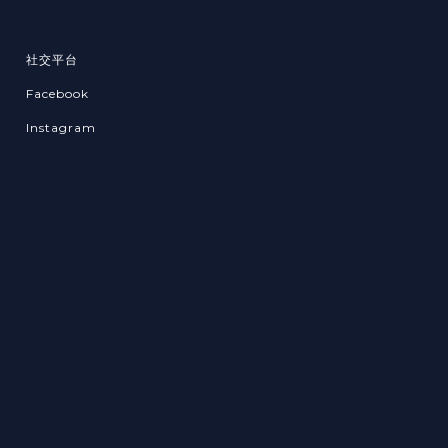
社交平台
Facebook
Instagram