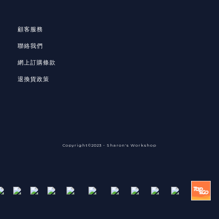
顧客服務
聯絡我們
網上訂購條款
退換貨政策
Copyright©2023 - Sharon's Workshop