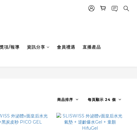
獎項/報導
資訊分享
會員禮遇
直播產品
商品排序
每頁顯示 24 個