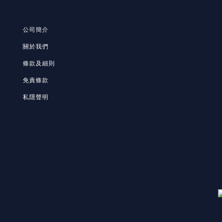
公司簡介
關於我們
條款及細則
免責條款
私隱聲明