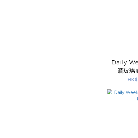
Daily W
潤玻璃
SPF50
HK$