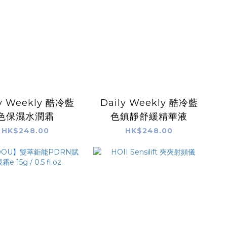
ly Weekly 酷冷藍
Daily Weekly 酷冷藍
色保濕水潤霜
色鎮靜舒緩精華液
HK$248.00
HK$248.00