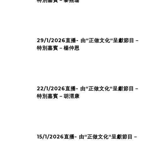
特別嘉賓－黎燕珊
29/1/2026直播- 由“正做文化“呈獻節目
特別嘉賓－楊仲恩
22/1/2026直播- 由“正做文化“呈獻節目
特別嘉賓－胡渭康
15/1/2026直播- 由“正做文化“呈獻節目