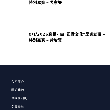
特別嘉賓－吳家樂
8/1/2026直播- 由“正做文化“呈獻節目－
特別嘉賓－黃智賢
公司簡介
關於我們
條款及細則
免責條款