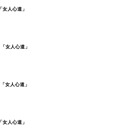
 「女人心道」
－ 「女人心道」
－ 「女人心道」
 「女人心道」