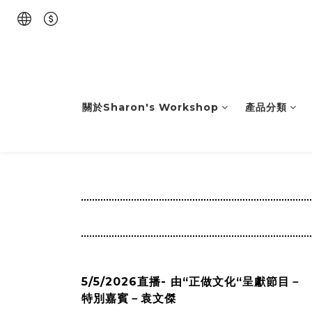
關於Sharon's Workshop
產品分類
5/5/2026直播- 由“正做文化“呈獻節目－
特別嘉賓－袁文傑