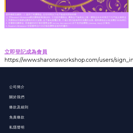
立即登記成為會員
https://www.sharonsworkshop.com/users/sign_i
公司簡介
關於我們
條款及細則
免責條款
私隱聲明