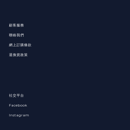
顧客服務
聯絡我們
網上訂購條款
退換貨政策
社交平台
Facebook
Instagram