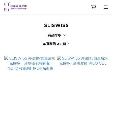
SLISWISS
商品排序
每頁顯示 24 個