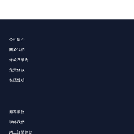
公司簡介
關於我們
條款及細則
免責條款
私隱聲明
顧客服務
聯絡我們
網上訂購條款