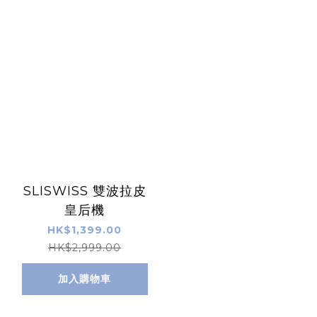
SLISWISS 雙波拉皮
皇后機
HK$1,399.00
HK$2,999.00
加入購物車