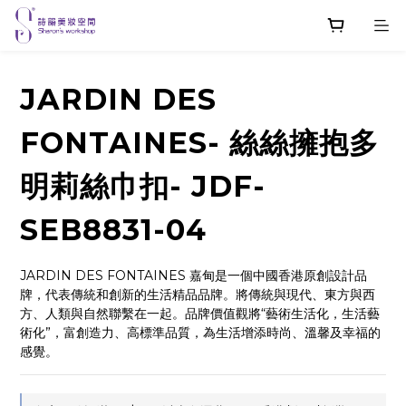
JARDIN DES
FONTAINES- 絲絲擁抱多
明莉絲巾扣- JDF-
SEB8831-04
JARDIN DES FONTAINES 嘉甸是一個中國香港原創設計品
牌，代表傳統和創新的生活精品品牌。將傳統與現代、東方與西
方、人類與自然聯繫在一起。品牌價值觀將“藝術生活化，生活藝
術化”，富創造力、高標準品質，為生活增添時尚、溫馨及幸福的
感覺。