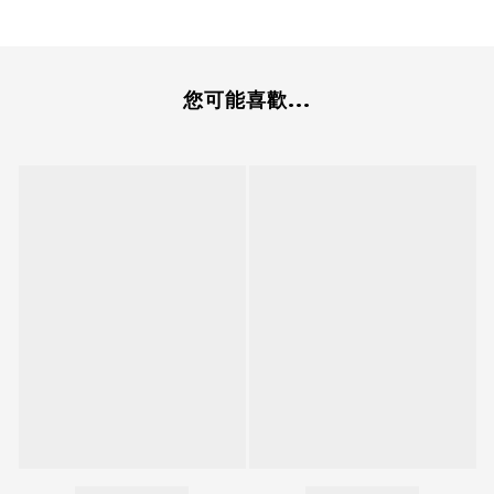
您可能喜歡...