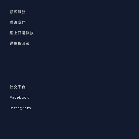
顧客服務
聯絡我們
網上訂購條款
退換貨政策
社交平台
Facebook
Instagram