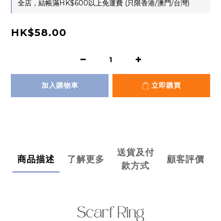
全店，結帳滿HK$600以上免運費 (只限香港/澳門/台灣)
HK$58.00
加入購物車
立即購買
送貨及付
商品描述
了解更多
顧客評價
款方式