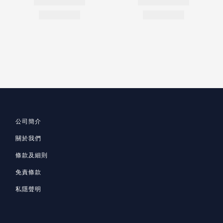
公司簡介
關於我們
條款及細則
免責條款
私隱聲明