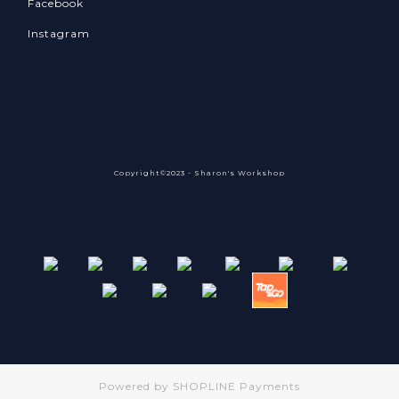
Facebook
Instagram
Copyright©2023 - Sharon's Workshop
Powered by
SHOPLINE Payments