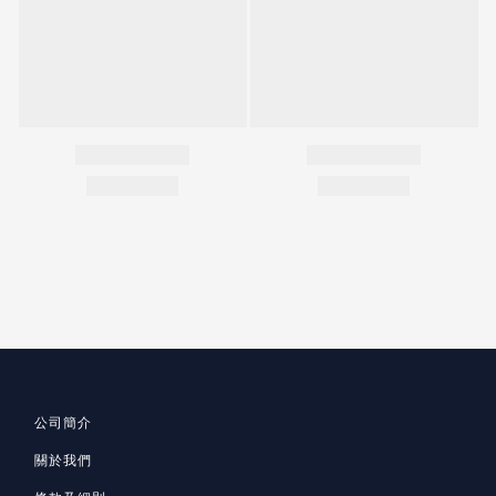
公司簡介
關於我們