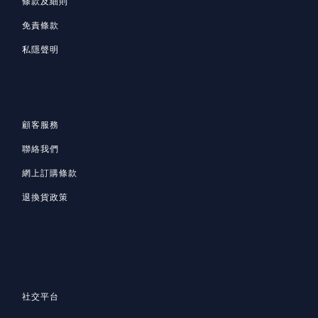
條款及細則
免責條款
私隱聲明
顧客服務
聯絡我們
網上訂購條款
退換貨政策
社交平台