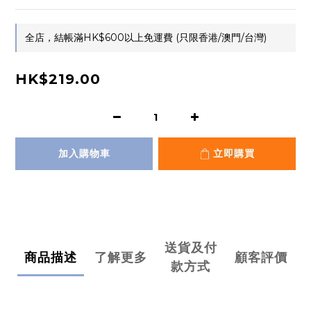
全店，結帳滿HK$600以上免運費 (只限香港/澳門/台灣)
HK$219.00
加入購物車
立即購買
送貨及付
商品描述
了解更多
顧客評價
款方式