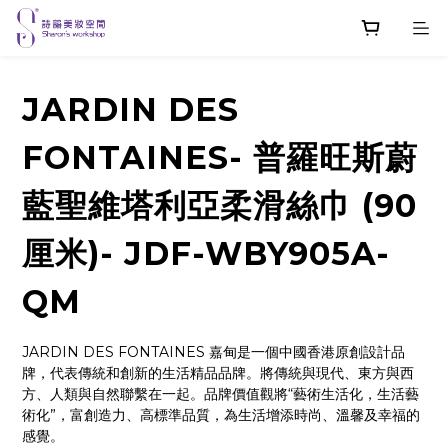
JARDIN DES
FONTAINES- 普羅旺斯蔚
藍聖維塔利亞柔滑絲巾 (90
厘米)- JDF-WBY905A-
QM
JARDIN DES FONTAINES 嘉甸是一個中國香港原創設計品
牌，代表傳統和創新的生活精品品牌。將傳統與現代、東方與西
方、人類與自然聯繫在一起。品牌價值觀將“藝術生活化，生活藝
術化”，富創造力、高標準品質，為生活增添時尚、溫馨及幸福的
感覺。