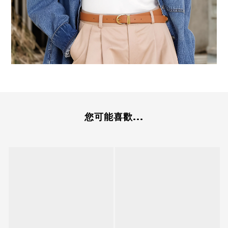
您可能喜歡...