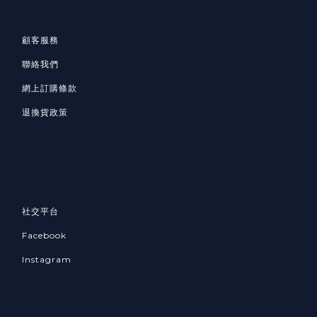
顧客服務
聯絡我們
網上訂購條款
退換貨政策
社交平台
Facebook
Instagram