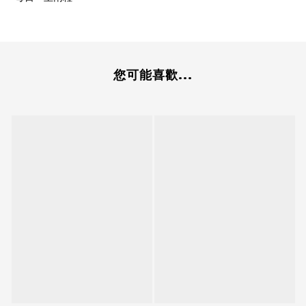
您可能喜歡...