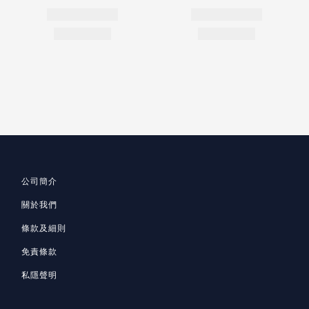
公司簡介
關於我們
條款及細則
免責條款
私隱聲明