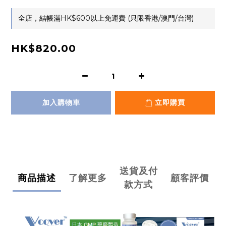
全店，結帳滿HK$600以上免運費 (只限香港/澳門/台灣)
HK$820.00
加入購物車
立即購買
送貨及付
商品描述
了解更多
顧客評價
款方式