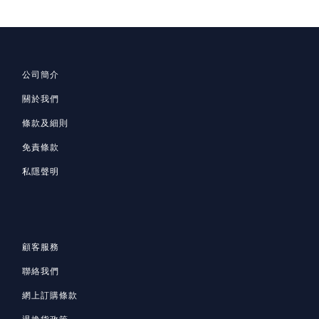
公司簡介
關於我們
條款及細則
免責條款
私隱聲明
顧客服務
聯絡我們
網上訂購條款