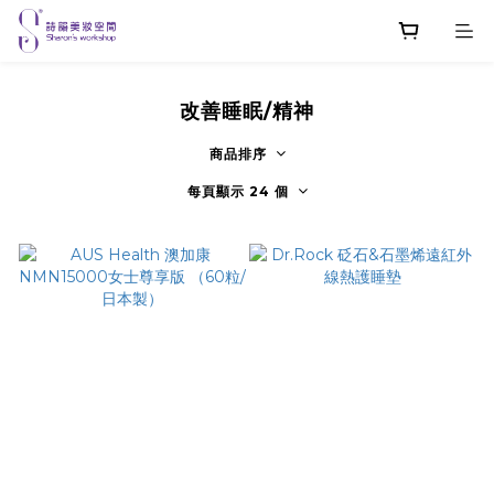
改善睡眠/精神
商品排序
每頁顯示 24 個