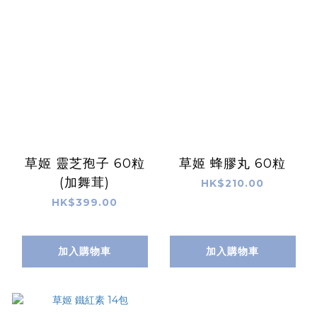
草姬 靈芝孢子 60粒
草姬 蜂膠丸 60粒
(加舞茸)
HK$210.00
HK$399.00
加入購物車
加入購物車