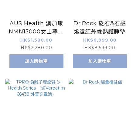
AUS Health 澳加康
Dr.Rock 砭石&石墨
NMN15000女士尊享
烯遠紅外線熱護睡墊
版 （60粒/日本製）
HK$1,580.00
HK$6,999.00
HK$2,280.00
HK$8,599.00
加入購物車
加入購物車