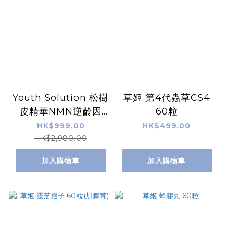
Youth Solution 松樹
草姬 第4代蟲草CS4
皮精華NMN逆齡因
60粒
33000 (60粒)
HK$999.00
HK$499.00
HK$2,980.00
加入購物車
加入購物車