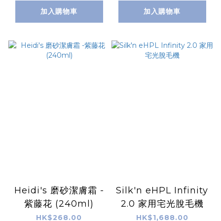
加入購物車
加入購物車
Heidi's 磨砂潔膚霜 -
Silk'n eHPL Infinity
紫藤花 (240ml)
2.0 家用宅光脫毛機
HK$268.00
HK$1,688.00