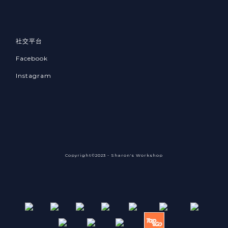
社交平台
Facebook
Instagram
Copyright©2023 - Sharon's Workshop