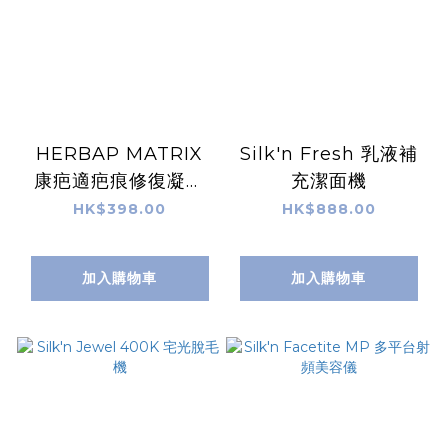
HERBAP MATRIX
Silk'n Fresh 乳液補
康疤適疤痕修復凝膠
充潔面機
(15g)
HK$398.00
HK$888.00
加入購物車
加入購物車