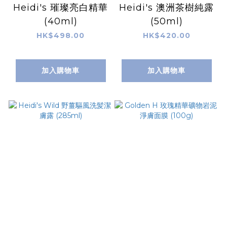
Heidi's 璀璨亮白精華
Heidi's 澳洲茶樹純露
(40ml)
(50ml)
HK$498.00
HK$420.00
加入購物車
加入購物車