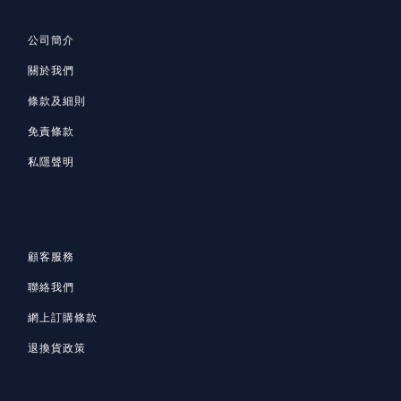
公司簡介
關於我們
條款及細則
免責條款
私隱聲明
顧客服務
聯絡我們
網上訂購條款
退換貨政策