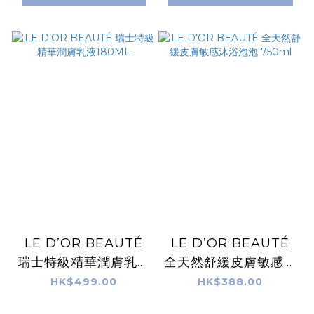
LE D’OR BEAUTÉ
LE D’OR BEAUTÉ
瑞士特級精華潤膚乳液
全天然舒緩皮膚敏感沐
180ML
浴泡泡 750ml
HK$499.00
HK$388.00