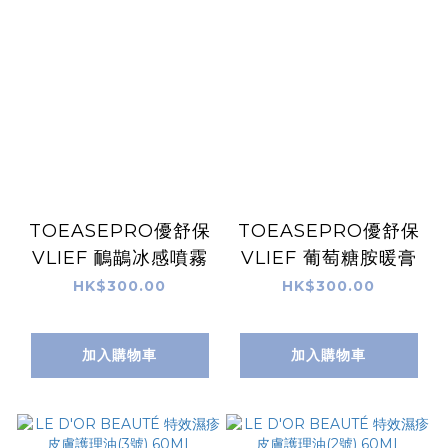
TOEASEPRO優舒保
TOEASEPRO優舒保
VLIEF 鴯鶓冰感噴霧
VLIEF 葡萄糖胺暖膏
HK$300.00
HK$300.00
加入購物車
加入購物車