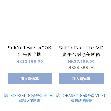
Silk'n Jewel 400K
Silk'n Facetite MP
宅光脫毛機
多平台射頻美容儀
HK$2,388.00
HK$7,288.00
HK$8,888.00
加入購物車
加入購物車