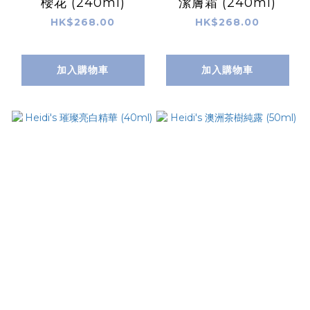
櫻花 (240ml)
潔膚霜 (240ml)
HK$268.00
HK$268.00
加入購物車
加入購物車