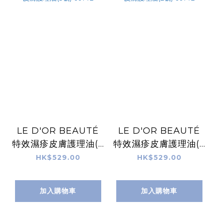
LE D'OR BEAUTÉ
LE D'OR BEAUTÉ
特效濕疹皮膚護理油(3
特效濕疹皮膚護理油(2
號) 60ML
號) 60ML
HK$529.00
HK$529.00
加入購物車
加入購物車