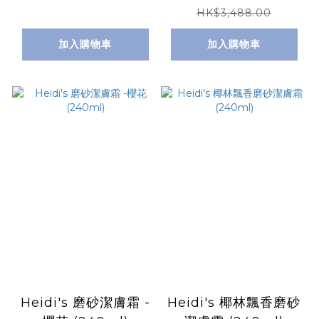
HK$3,488.00
加入購物車
加入購物車
Heidi's 磨砂潔膚霜 -
Heidi's 椰林飄香磨砂