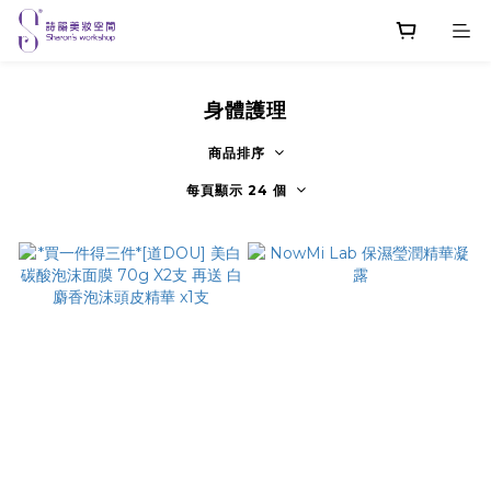
身體護理
商品排序
每頁顯示 24 個