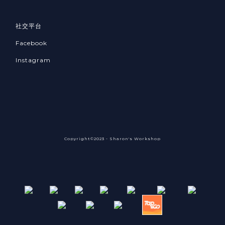
社交平台
Facebook
Instagram
Copyright©2023 - Sharon's Workshop