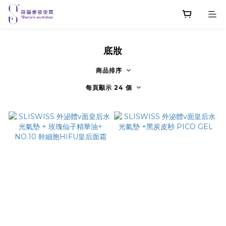
底妝
商品排序
每頁顯示 24 個