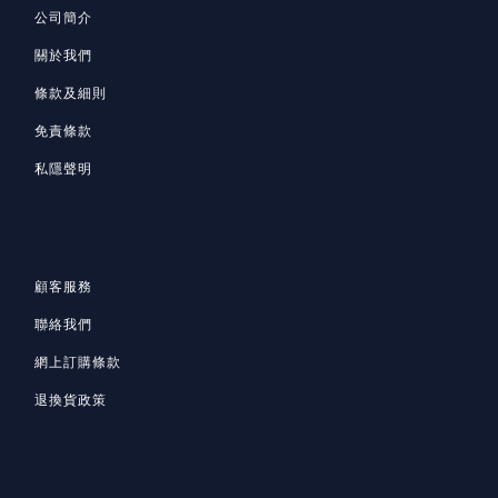
公司簡介
關於我們
條款及細則
免責條款
私隱聲明
顧客服務
聯絡我們
網上訂購條款
退換貨政策