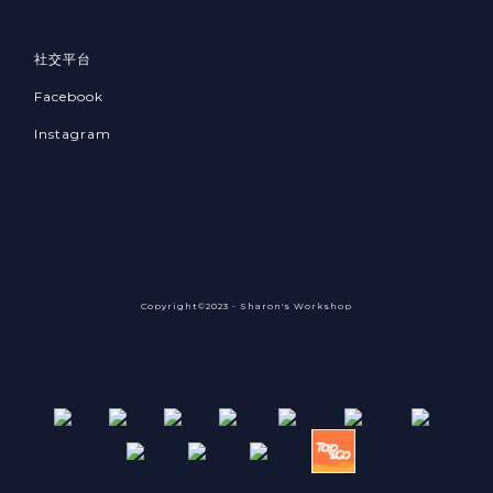
社交平台
Facebook
Instagram
Copyright©2023 - Sharon's Workshop