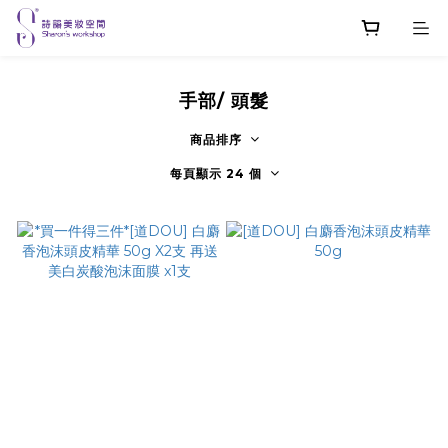
手部/ 頭髮
商品排序
每頁顯示 24 個