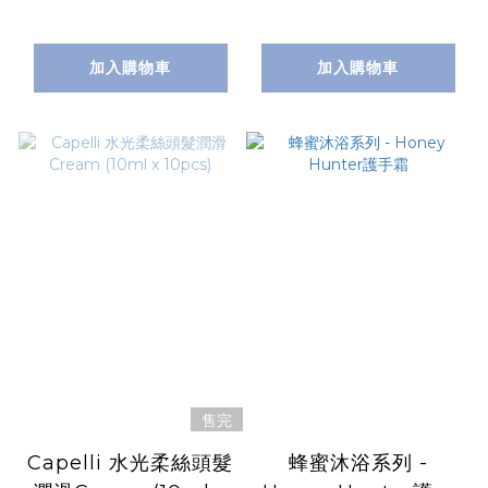
加入購物車
加入購物車
售完
Capelli 水光柔絲頭髮
蜂蜜沐浴系列 -