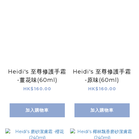
Heidi's 至尊修護手霜
Heidi's 至尊修護手霜
-薑花味(60ml)
-原味(60ml)
HK$160.00
HK$160.00
加入購物車
加入購物車