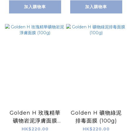
加入購物車
加入購物車
Golden H 玫瑰精華
Golden H 礦物綠泥
礦物岩泥淨膚面膜
排毒面膜 (100g)
(100g)
HK$220.00
HK$220.00