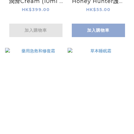
潤滑Cream (10ml x
Honey Hunter護手
10pcs)
霜
HK$399.00
HK$55.00
加入購物車
加入購物車