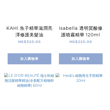
KAHI 魚子精華滋潤亮
Isabella 透明質酸修
澤修護美髮油
護噴霧精華 120ml
HK$320.00
HK$220.00
加入購物車
加入購物車