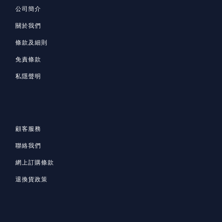
公司簡介
關於我們
條款及細則
免責條款
私隱聲明
顧客服務
聯絡我們
網上訂購條款
退換貨政策