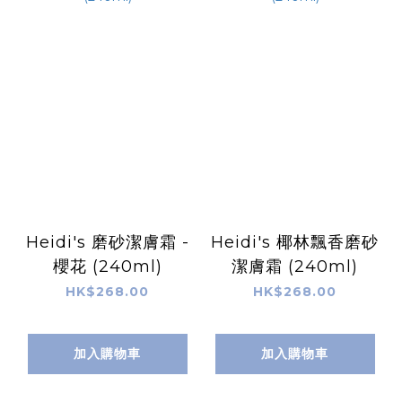
Heidi's 磨砂潔膚霜 -
Heidi's 椰林飄香磨砂
櫻花 (240ml)
潔膚霜 (240ml)
HK$268.00
HK$268.00
加入購物車
加入購物車