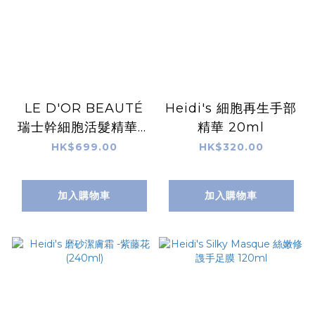
LE D'OR BEAUTÉ
Heidi's 細胞再生手部
瑞士幹細胞活髮精華精
精華 20ml
油(全新配方植物幹細
HK$699.00
HK$320.00
胞精華) 60ml
加入購物車
加入購物車