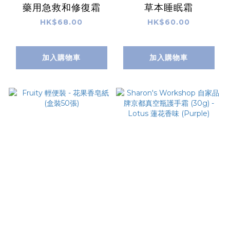
藥用急救和修復霜
草本睡眠霜
HK$68.00
HK$60.00
加入購物車
加入購物車