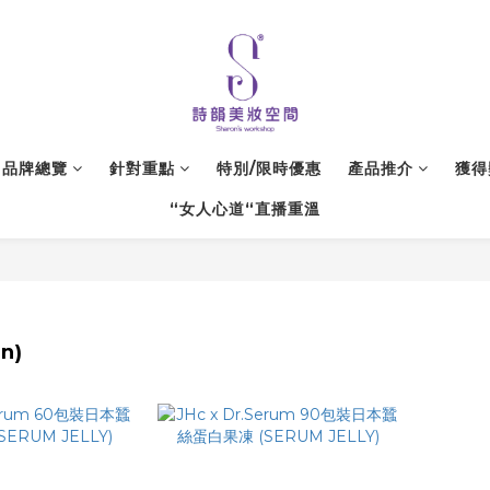
品牌總覽
針對重點
特別/限時優惠
產品推介
獲得
“女人心道“直播重溫
n)