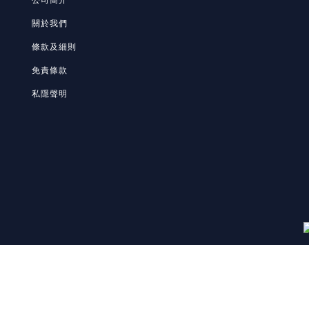
關於我們
條款及細則
免責條款
私隱聲明