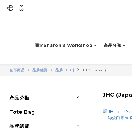
關於Sharon's Workshop
產品分類
全部商品
品牌總覽
品牌 (E-L)
JHC (Japan)
JHC (Japa
產品分類
Tote Bag
品牌總覽