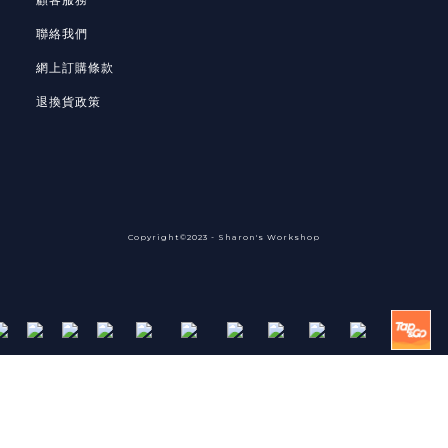
聯絡我們
網上訂購條款
退換貨政策
Copyright©2023 - Sharon's Workshop
Powered by
SHOPLINE Payments