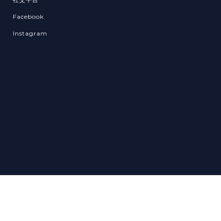
Facebook
Instagram