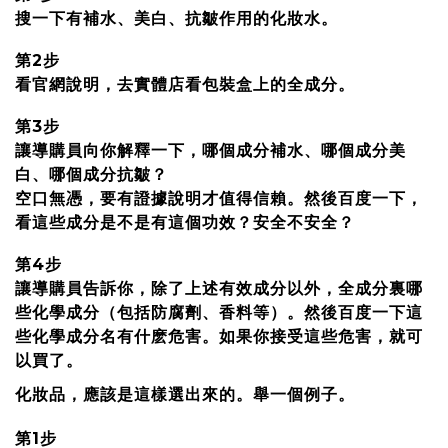
搜一下有補水、美白、抗皺作用的化妝水。
第2步
看官網說明，去實體店看包裝盒上的全成分。
第3步
讓導購員向你解釋一下，哪個成分補水、哪個成分美
白、哪個成分抗皺？
空口無憑，要有證據說明才值得信賴。然後百度一下，
看這些成分是不是有這個功效？安全不安全？
第4步
讓導購員告訴你，除了上述有效成分以外，全成分裏哪
些化學成分（包括防腐劑、香料等）。然後百度一下這
些化學成分名有什麽危害。如果你接受這些危害，就可
以買了。
化妝品，應該是這樣選出來的。舉一個例子。
第1步