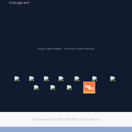
Instagram
Copyright©2023 - Sharon's Workshop
Powered by
SHOPLINE Payments