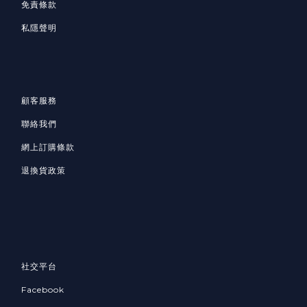
免責條款
私隱聲明
顧客服務
聯絡我們
網上訂購條款
退換貨政策
社交平台
Facebook