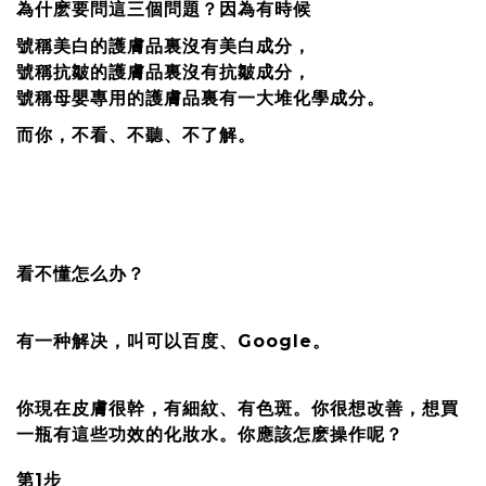
為什麽要問這三個問題？因為有時候
號稱美白的護膚品裏沒有美白成分，
號稱抗皺的護膚品裏沒有抗皺成分，
號稱母嬰專用的護膚品裏有一大堆化學成分。
而你，不看、不聽、不了解。
看不懂怎么办？
有一种解决，叫可以百度、Google。
你現在皮膚很幹，有細紋、有色斑。你很想改善，想買
一瓶有這些功效的化妝水。你應該怎麽操作呢？
第1步