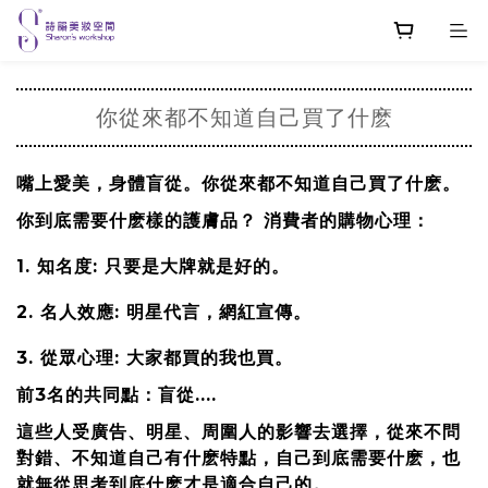
你從來都不知道自己買了什麽
嘴上愛美，身體盲從。你從來都不知道自己買了什麽。
你到底需要什麽樣的護膚品？ 消費者的購物心理：
1. 知名度: 只要是大牌就是好的。
2. 名人效應: 明星代言，網紅宣傳。
3. 從眾心理: 大家都買的我也買。
前3名的共同點：盲從....
這些人受廣告、明星、周圍人的影響去選擇，從來不問
對錯、不知道自己有什麽特點，自己到底需要什麽，也
就無從思考到底什麽才是適合自己的。