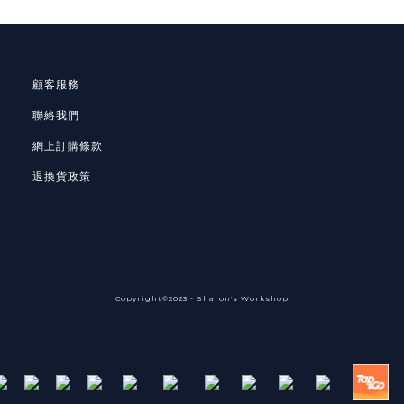
顧客服務
聯絡我們
網上訂購條款
退換貨政策
Copyright©2023 - Sharon's Workshop