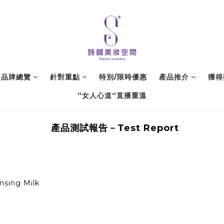
品牌總覽
針對重點
特別/限時優惠
產品推介
獲得
“女人心道“直播重溫
產品測試報告－Test Report
sing Milk