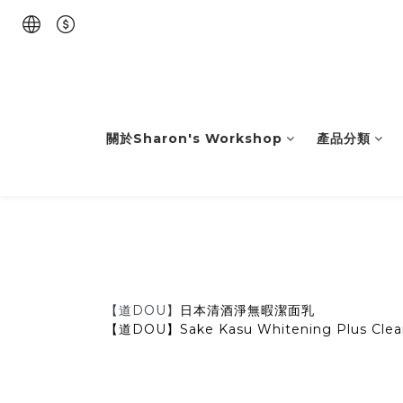
關於Sharon's Workshop
產品分類
【道DOU】
日本清酒淨無暇潔面乳
【道DOU】Sake Kasu Whitening Plus Clean