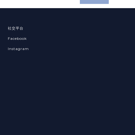
社交平台
Facebook
Instagram