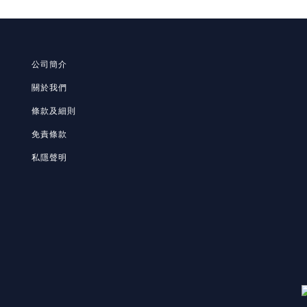
公司簡介
關於我們
條款及細則
免責條款
私隱聲明