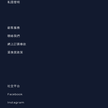
私隱聲明
顧客服務
聯絡我們
網上訂購條款
退換貨政策
社交平台
Facebook
Instagram