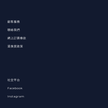
顧客服務
聯絡我們
網上訂購條款
退換貨政策
社交平台
Facebook
Instagram