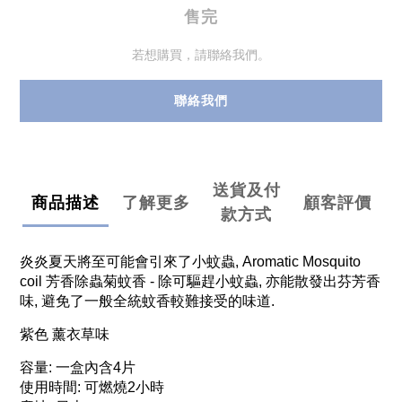
售完
若想購買，請聯絡我們。
聯絡我們
送貨及付
商品描述
了解更多
顧客評價
款方式
炎炎夏天將至可能會引來了小蚊蟲, Aromatic Mosquito
coil 芳香除蟲菊蚊香 - 除可驅趕小蚊蟲, 亦能散發出芬芳香
味, 避免了一般全統蚊香較難接受的味道.
紫色 薰衣草味
容量: 一盒內含4片
使用時間: 可燃燒2小時