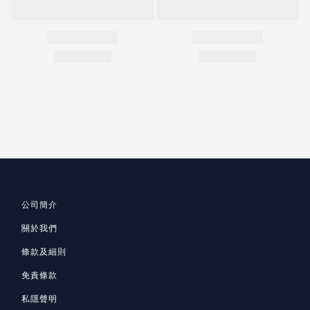
公司簡介
關於我們
條款及細則
免責條款
私隱聲明