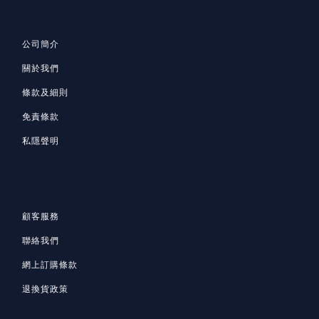
公司簡介
關於我們
條款及細則
免責條款
私隱聲明
顧客服務
聯絡我們
網上訂購條款
退換貨政策