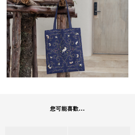
您可能喜歡...