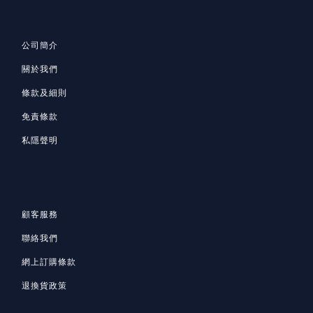
公司簡介
關於我們
條款及細則
免責條款
私隱聲明
顧客服務
聯絡我們
網上訂購條款
退換貨政策