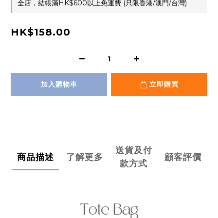
全店，結帳滿HK$600以上免運費 (只限香港/澳門/台灣)
HK$158.00
加入購物車
立即購買
送貨及付
商品描述
了解更多
顧客評價
款方式