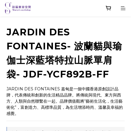
JARDIN DES
FONTAINES- 波蘭貓與瑜
伽士深藍塔特拉山脈單肩
袋- JDF-YCF892B-FF
JARDIN DES FONTAINES 嘉甸是一個中國香港原創設計品
牌，代表傳統和創新的生活精品品牌。將傳統與現代、東方與西
方、人類與自然聯繫在一起。品牌價值觀將“藝術生活化，生活藝
術化”，富創造力、高標準品質，為生活增添時尚、溫馨及幸福的
感覺。