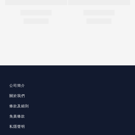
公司簡介
關於我們
條款及細則
免責條款
私隱聲明