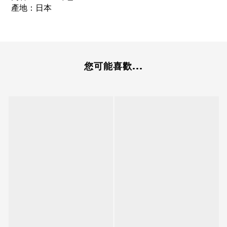
產地：日本
您可能喜歡...