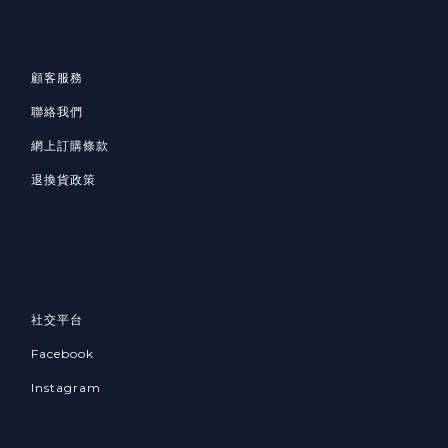
顧客服務
聯絡我們
網上訂購條款
退換貨政策
社交平台
Facebook
Instagram