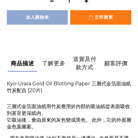
加入購物車
立即購買
送貨及付
商品描述
了解更多
顧客評價
款方式
Kyo-Urara Gold Oil Blotting Paper 三層式金箔面油紙
竹炭配合 (20片)
三層式金箔面油紙用竹炭應用於內部的吸油紙從表面吸收
到甚至更深紙內。
它吸油後，會由原來的灰色變成黑色。 此外，它的外面層
金色葉圖案。