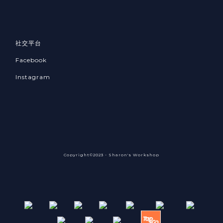
社交平台
Facebook
Instagram
Copyright©2023 - Sharon's Workshop