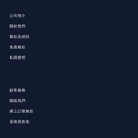
公司簡介
關於我們
條款及細則
免責條款
私隱聲明
顧客服務
聯絡我們
網上訂購條款
退換貨政策