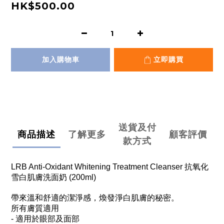
HK$500.00
加入購物車
立即購買
送貨及付
商品描述
了解更多
顧客評價
款方式
LRB Anti-Oxidant Whitening Treatment Cleanser 抗氧化
雪白肌膚洗面奶 (200ml)
帶來溫和舒適的潔淨感，煥發淨白肌膚的秘密。
所有膚質適用
- 適用於眼部及面部