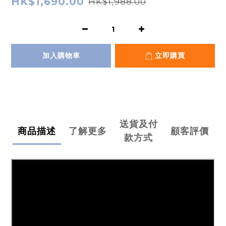
HK$1,690.00
HK$1,988.00
加入購物車
立即購買
送貨及付
商品描述
了解更多
顧客評價
款方式