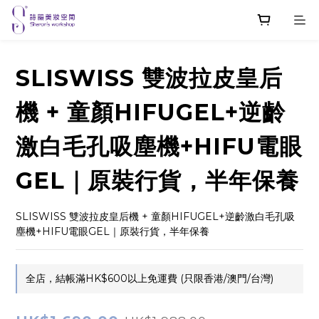
SLISWISS 雙波拉皮皇后
機 + 童顏HIFUGEL+逆齡
激白毛孔吸塵機+HIFU電眼
GEL｜原裝行貨，半年保養
SLISWISS 雙波拉皮皇后機 + 童顏HIFUGEL+逆齡激白毛孔吸
塵機+HIFU電眼GEL｜原裝行貨，半年保養
全店，結帳滿HK$600以上免運費 (只限香港/澳門/台灣)