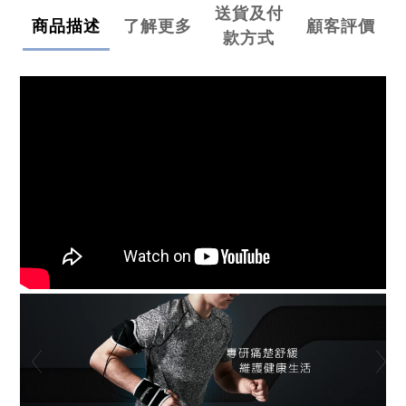
送貨及付
商品描述
了解更多
顧客評價
款方式