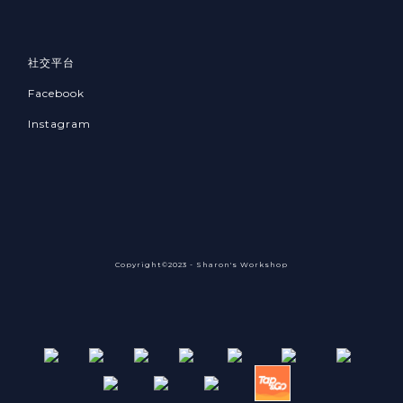
社交平台
Facebook
Instagram
Copyright©2023 - Sharon's Workshop