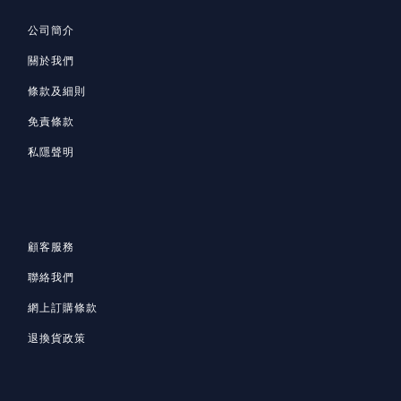
公司簡介
關於我們
條款及細則
免責條款
私隱聲明
顧客服務
聯絡我們
網上訂購條款
退換貨政策