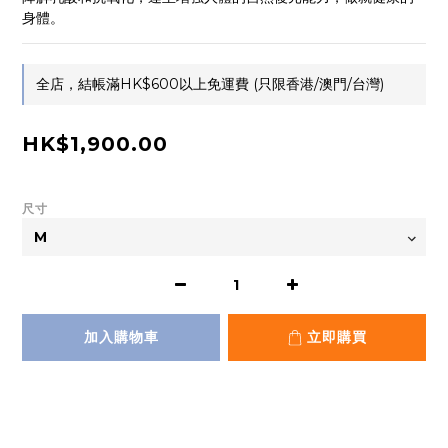
身體。
全店，結帳滿HK$600以上免運費 (只限香港/澳門/台灣)
HK$1,900.00
尺寸
加入購物車
立即購買