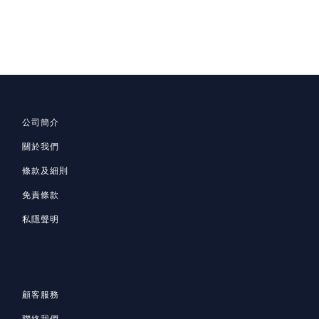
公司簡介
關於我們
條款及細則
免責條款
私隱聲明
顧客服務
聯絡我們