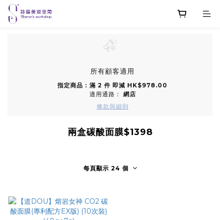
所有顧客適用
指定商品：滿 2 件 即減 HK$978.00
適用通路：
網店
條款與細則
兩盒碳酸面膜$1398
每頁顯示 24 個