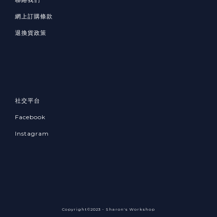
網上訂購條款
退換貨政策
社交平台
Facebook
Instagram
Copyright©2023 - Sharon's Workshop