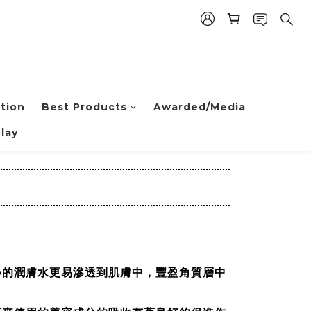
tion
Best Products
Awarded/Media
lay
小的潤膚水更易滲透到肌膚中，豐盈角質層中