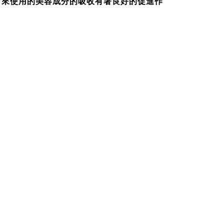
下來使用的美容成分的吸收有著良好的促進作