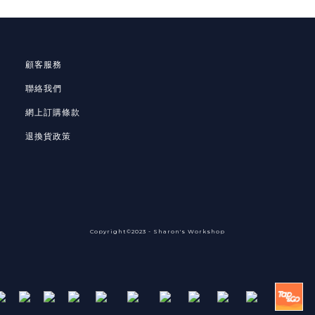
顧客服務
聯絡我們
網上訂購條款
退換貨政策
Copyright©2023 - Sharon's Workshop