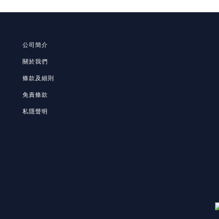
公司簡介
關於我們
條款及細則
免責條款
私隱聲明