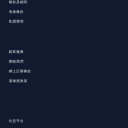
條款及細則
免責條款
私隱聲明
顧客服務
聯絡我們
網上訂購條款
退換貨政策
社交平台