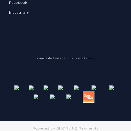
Facebook
Instagram
Copyright©2023 - Sharon's Workshop
Powered by
SHOPLINE Payments