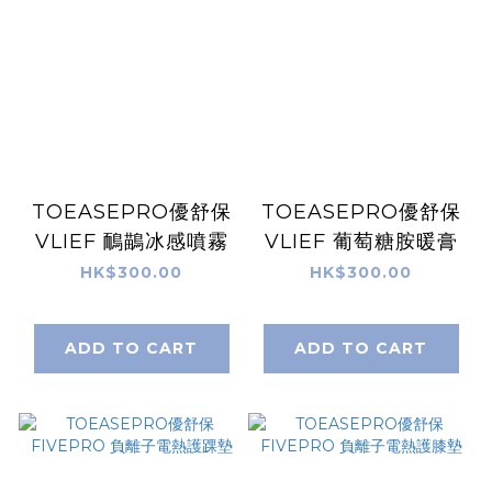
TOEASEPRO優舒保
TOEASEPRO優舒保
VLIEF 鴯鶓冰感噴霧
VLIEF 葡萄糖胺暖膏
HK$300.00
HK$300.00
ADD TO CART
ADD TO CART