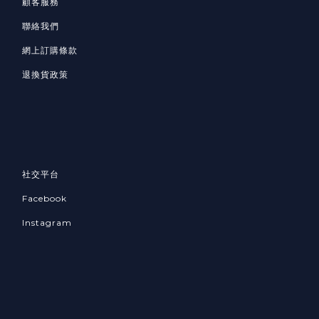
顧客服務
聯絡我們
網上訂購條款
退換貨政策
社交平台
Facebook
Instagram