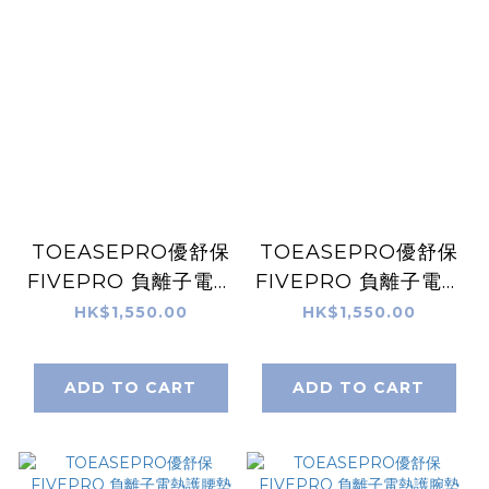
TOEASEPRO優舒保
TOEASEPRO優舒保
FIVEPRO 負離子電熱
FIVEPRO 負離子電熱
護踝墊
護膝墊
HK$1,550.00
HK$1,550.00
ADD TO CART
ADD TO CART