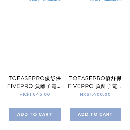
TOEASEPRO優舒保
TOEASEPRO優舒保
FIVEPRO 負離子電熱
FIVEPRO 負離子電熱
護腰墊
護腕墊
HK$1,645.00
HK$1,400.00
ADD TO CART
ADD TO CART