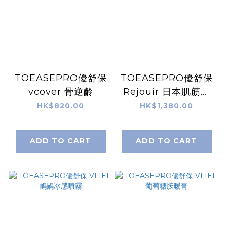
TOEASEPRO優舒保
TOEASEPRO優舒保
vcover 骨逆齡
Rejouir 日本肌筋舒
緩槍
HK$820.00
HK$1,380.00
ADD TO CART
ADD TO CART