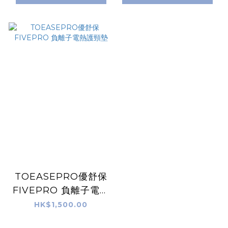
TOEASEPRO優舒保
FIVEPRO 負離子電熱
護頸墊
HK$1,500.00