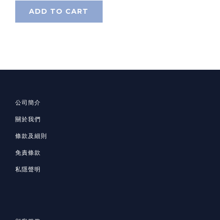
ADD TO CART
公司簡介
關於我們
條款及細則
免責條款
私隱聲明