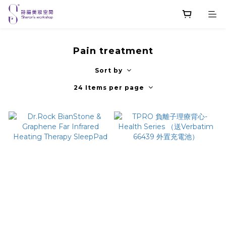
Pain treatment
Sort by
24 Items per page