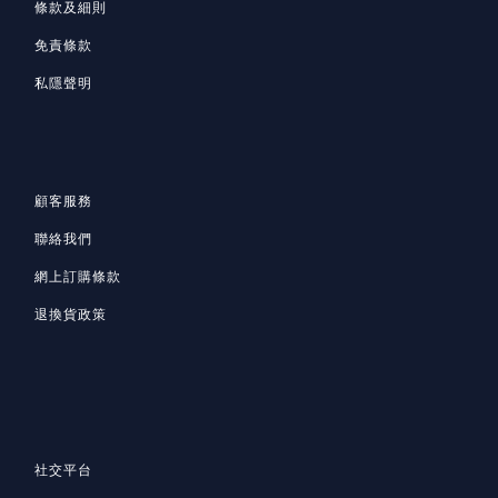
條款及細則
免責條款
私隱聲明
顧客服務
聯絡我們
網上訂購條款
退換貨政策
社交平台