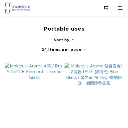
Portable uses
Sort by
24 Items per page