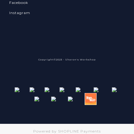
Facebook
Instagram
Copyright©2023 - Sharon's Workshop
Powered by
SHOPLINE Payments