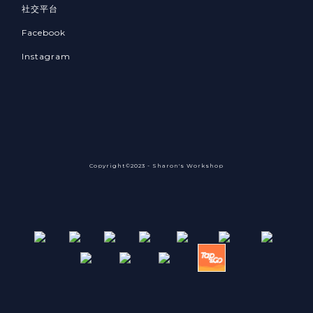
社交平台
Facebook
Instagram
Copyright©2023 - Sharon's Workshop