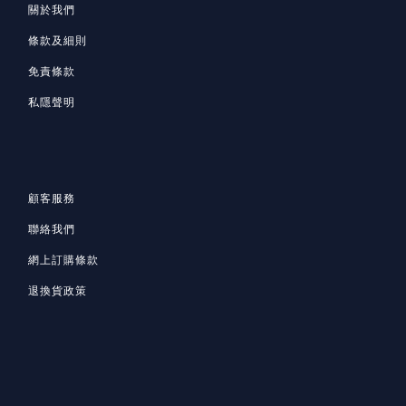
關於我們
條款及細則
免責條款
私隱聲明
顧客服務
聯絡我們
網上訂購條款
退換貨政策