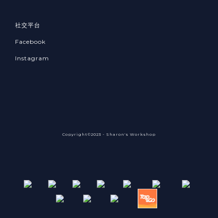
社交平台
Facebook
Instagram
Copyright©2023 - Sharon's Workshop