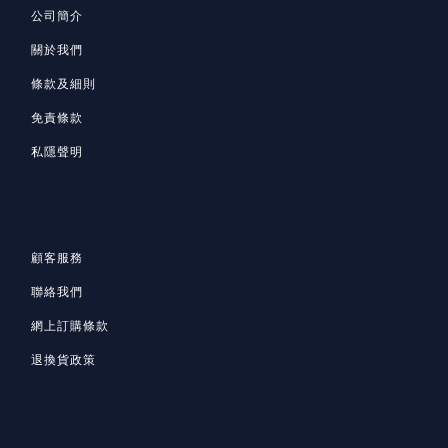
公司簡介
關於我們
條款及細則
免責條款
私隱聲明
顧客服務
聯絡我們
網上訂購條款
退換貨政策