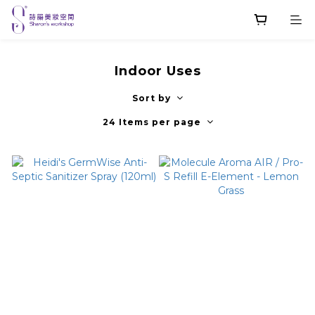
Indoor Uses
Sort by
24 Items per page