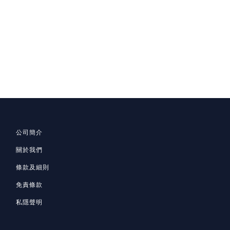
公司簡介
關於我們
條款及細則
免責條款
私隱聲明