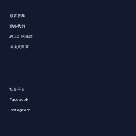
顧客服務
聯絡我們
網上訂購條款
退換貨政策
社交平台
Facebook
Instagram