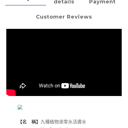
details
Payment
Customer Reviews
【名 稱】
九種植物液零水活膚水