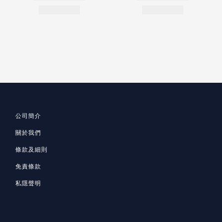
公司簡介
關於我們
條款及細則
免責條款
私隱聲明