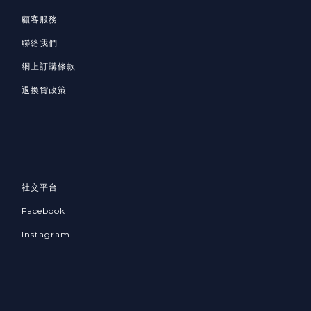
顧客服務
聯絡我們
網上訂購條款
退換貨政策
社交平台
Facebook
Instagram