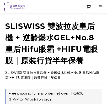
SLISWISS 雙波拉皮皇后
機 + 逆齡爆水GEL+No.8
皇后Hifu眼霜 +HIFU電眼
膜｜原裝行貨半年保養
SLISWISS 雙波拉皮皇后機 + 逆齡爆水GEL+No.8 皇后Hifu眼
霜 +HIFU電眼膜｜原裝行貨半年保養
Free shipping for any order net over HK$600
(HK/MC/TW only) on order