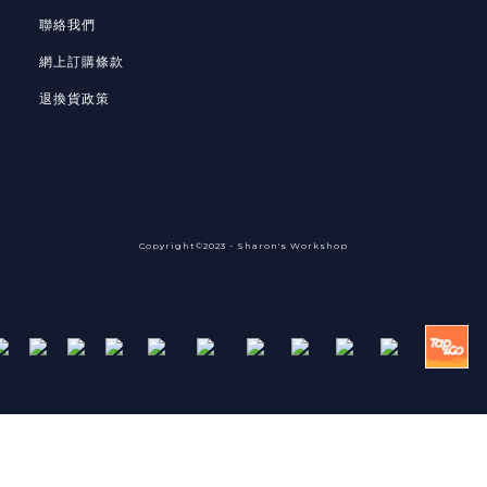
聯絡我們
網上訂購條款
退換貨政策
Copyright©2023 - Sharon's Workshop
Powered by
SHOPLINE Payments