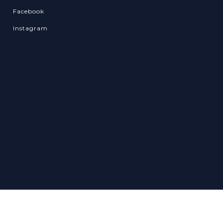
Facebook
Instagram