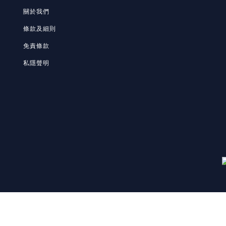
關於我們
條款及細則
免責條款
私隱聲明