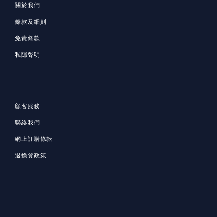
關於我們
條款及細則
免責條款
私隱聲明
顧客服務
聯絡我們
網上訂購條款
退換貨政策