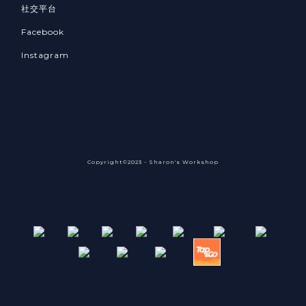
社交平台
Facebook
Instagram
Copyright©2023 - Sharon's Workshop